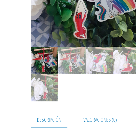
DESCRIPCIÓN
VALORACIONES (0)