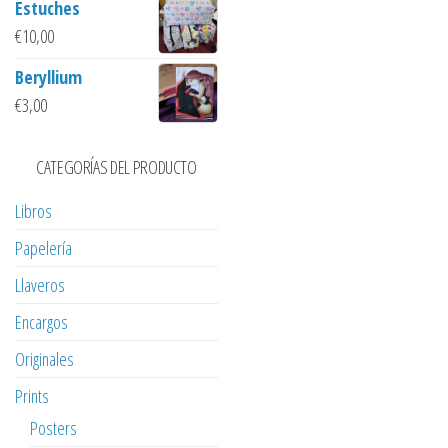
Estuches
€
10,00
Beryllium
€
3,00
CATEGORÍAS DEL PRODUCTO
Libros
Papelería
Llaveros
Encargos
Originales
Prints
Posters