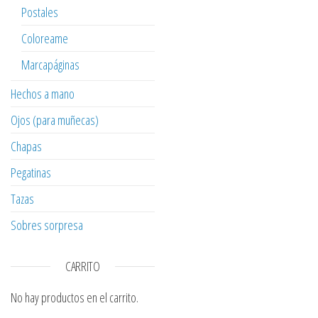
Postales
Coloreame
Marcapáginas
Hechos a mano
Ojos (para muñecas)
Chapas
Pegatinas
Tazas
Sobres sorpresa
CARRITO
No hay productos en el carrito.