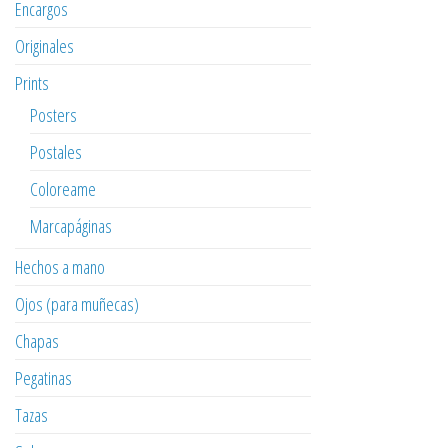
Encargos
Originales
Prints
Posters
Postales
Coloreame
Marcapáginas
Hechos a mano
Ojos (para muñecas)
Chapas
Pegatinas
Tazas