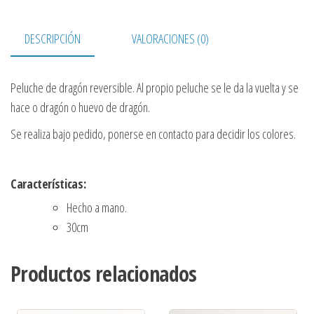
DESCRIPCIÓN
VALORACIONES (0)
Peluche de dragón reversible. Al propio peluche se le da la vuelta y se
hace o dragón o huevo de dragón.
Se realiza bajo pedido, ponerse en contacto para decidir los colores.
Características:
Hecho a mano.
30cm
Productos relacionados