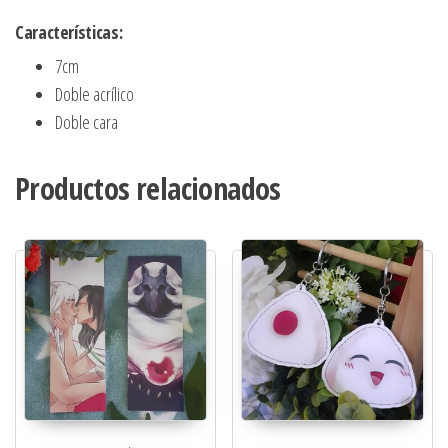
Características:
7cm
Doble acrílico
Doble cara
Productos relacionados