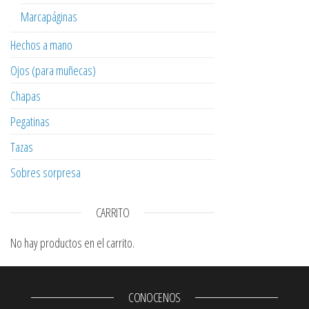
Marcapáginas
Hechos a mano
Ojos (para muñecas)
Chapas
Pegatinas
Tazas
Sobres sorpresa
CARRITO
No hay productos en el carrito.
CONOCENOS