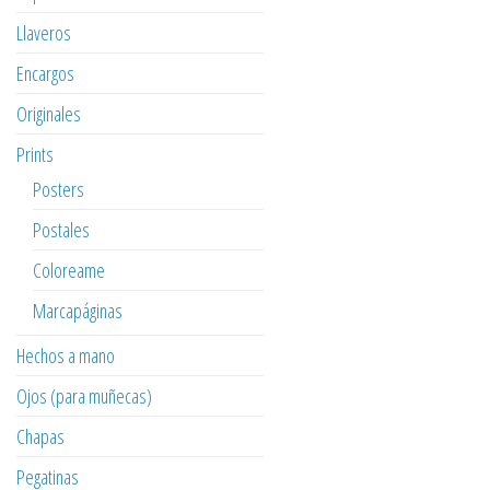
Llaveros
Encargos
Originales
Prints
Posters
Postales
Coloreame
Marcapáginas
Hechos a mano
Ojos (para muñecas)
Chapas
Pegatinas