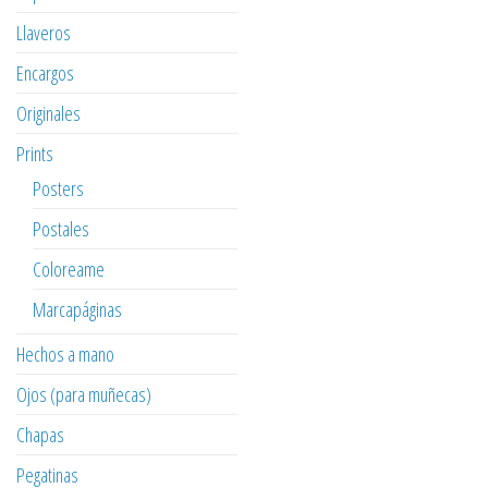
Llaveros
Encargos
Originales
Prints
Posters
Postales
Coloreame
Marcapáginas
Hechos a mano
Ojos (para muñecas)
Chapas
Pegatinas