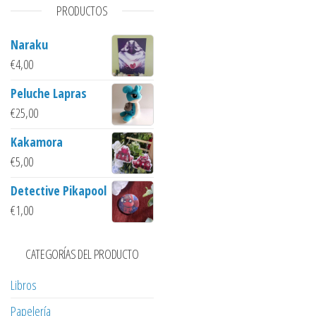
PRODUCTOS
Naraku
€
4,00
Peluche Lapras
€
25,00
Kakamora
€
5,00
Detective Pikapool
€
1,00
CATEGORÍAS DEL PRODUCTO
Libros
Papelería